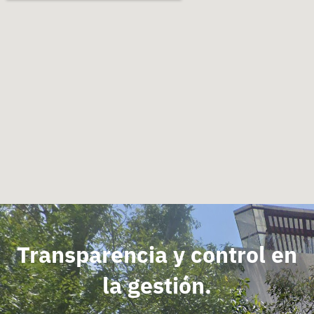
Transparencia y control en
la gestión.